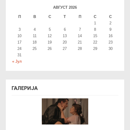
АВГУСТ 2026
П
В
С
T
П
С
С
1
2
3
4
5
6
7
8
9
10
11
12
13
14
15
16
17
18
19
20
21
22
23
24
25
26
27
28
29
30
31
« Јул
ГАЛЕРИЈА