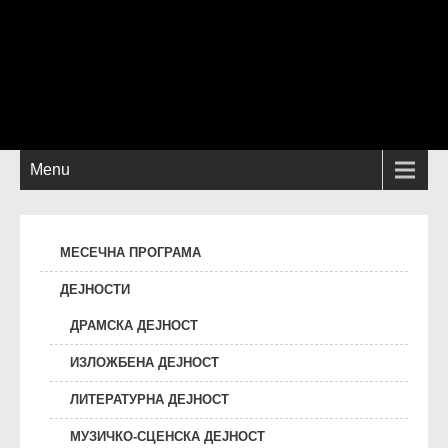
Menu
МЕСЕЧНА ПРОГРАМА
ДЕЈНОСТИ
ДРАМСКА ДЕЈНОСТ
ИЗЛОЖБЕНА ДЕЈНОСТ
ЛИТЕРАТУРНА ДЕЈНОСТ
МУЗИЧКО-СЦЕНСКА ДЕЈНОСТ