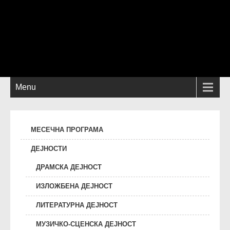
Menu
МЕСЕЧНА ПРОГРАМА
ДЕЈНОСТИ
ДРАМСКА ДЕЈНОСТ
ИЗЛОЖБЕНА ДЕЈНОСТ
ЛИТЕРАТУРНА ДЕЈНОСТ
МУЗИЧКО-СЦЕНСКА ДЕЈНОСТ