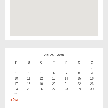
АВГУСТ 2026
П
В
С
T
П
С
С
1
2
3
4
5
6
7
8
9
10
11
12
13
14
15
16
17
18
19
20
21
22
23
24
25
26
27
28
29
30
31
« Јул