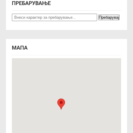
ПРЕБАРУВАЊЕ
МАПА