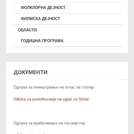
ФОЛКЛОРНА ДЕЈНОСТ
ФИЛМСКА ДЕЈНОСТ
ОБЛАСТИ
ГОДИШНА ПРОГРАМА
ДОКУМЕНТИ
Одлука за поништување на оглас за столар
Odluka za ponishtuvanje na oglas za Stolar
Одлука за вработивање на тон мајстор