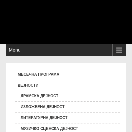
Menu
МЕСЕЧНА ПРОГРАМА
ДЕЈНОСТИ
ДРАМСКА ДЕЈНОСТ
ИЗЛОЖБЕНА ДЕЈНОСТ
ЛИТЕРАТУРНА ДЕЈНОСТ
МУЗИЧКО-СЦЕНСКА ДЕЈНОСТ