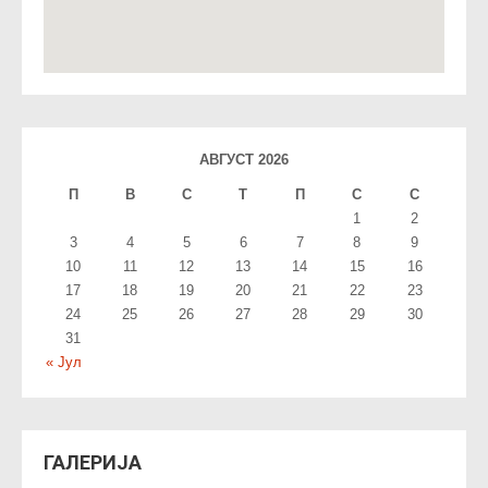
АВГУСТ 2026
П
В
С
T
П
С
С
1
2
3
4
5
6
7
8
9
10
11
12
13
14
15
16
17
18
19
20
21
22
23
24
25
26
27
28
29
30
31
« Јул
ГАЛЕРИЈА