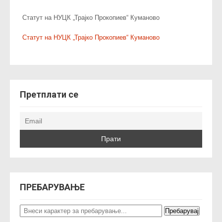
Статут на НУЦК „Трајко Прокопиев“ Куманово
Статут на НУЦК „Трајко Прокопиев“ Куманово
Претплати се
ПРЕБАРУВАЊЕ