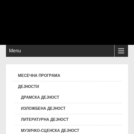
Menu
МЕСЕЧНА ПРОГРАМА
ДЕЈНОСТИ
ДРАМСКА ДЕЈНОСТ
ИЗЛОЖБЕНА ДЕЈНОСТ
ЛИТЕРАТУРНА ДЕЈНОСТ
МУЗИЧКО-СЦЕНСКА ДЕЈНОСТ