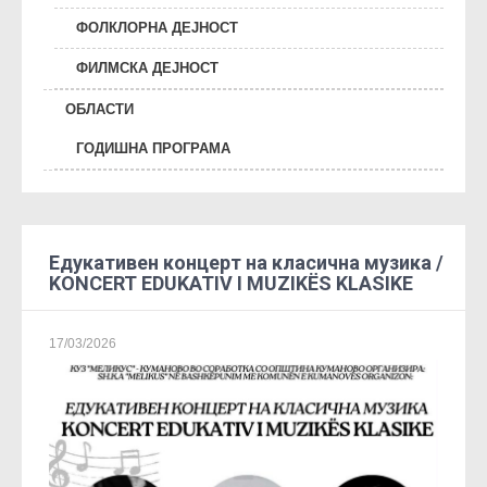
ФОЛКЛОРНА ДЕЈНОСТ
ФИЛМСКА ДЕЈНОСТ
ОБЛАСТИ
ГОДИШНА ПРОГРАМА
Едукативен концерт на класична музика /
KONCERT EDUKATIV I MUZIKËS KLASIKE
17/03/2026