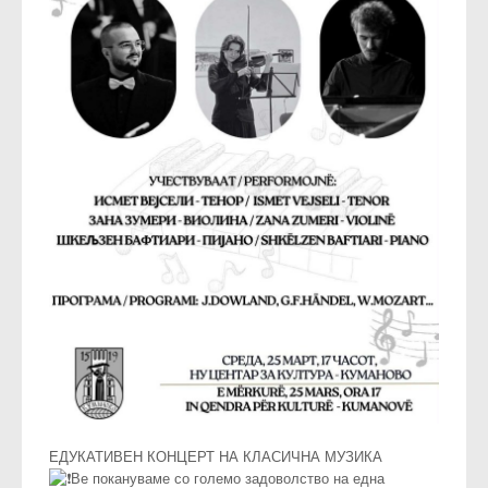
ЕДУКАТИВЕН КОНЦЕРТ НА КЛАСИЧНА МУЗИКА
Ве покануваме со големо задоволство на една