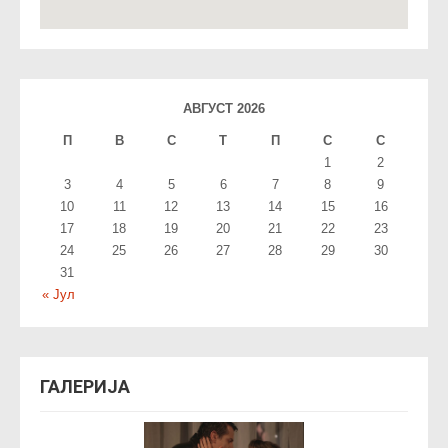
АВГУСТ 2026
П
В
С
T
П
С
С
1
2
3
4
5
6
7
8
9
10
11
12
13
14
15
16
17
18
19
20
21
22
23
24
25
26
27
28
29
30
31
« Јул
ГАЛЕРИЈА