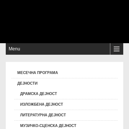
Menu
МЕСЕЧНА ПРОГРАМА
ДЕЈНОСТИ
ДРАМСКА ДЕЈНОСТ
ИЗЛОЖБЕНА ДЕЈНОСТ
ЛИТЕРАТУРНА ДЕЈНОСТ
МУЗИЧКО-СЦЕНСКА ДЕЈНОСТ