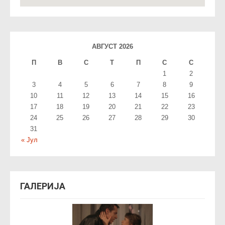
АВГУСТ 2026
П
В
С
T
П
С
С
1
2
3
4
5
6
7
8
9
10
11
12
13
14
15
16
17
18
19
20
21
22
23
24
25
26
27
28
29
30
31
« Јул
ГАЛЕРИЈА