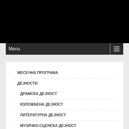
Menu
МЕСЕЧНА ПРОГРАМА
ДЕЈНОСТИ
ДРАМСКА ДЕЈНОСТ
ИЗЛОЖБЕНА ДЕЈНОСТ
ЛИТЕРАТУРНА ДЕЈНОСТ
МУЗИЧКО-СЦЕНСКА ДЕЈНОСТ