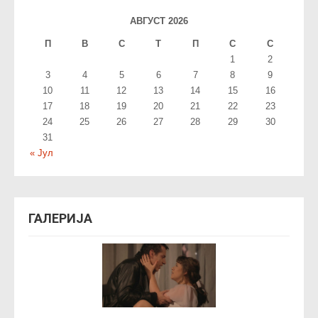
АВГУСТ 2026
П
В
С
T
П
С
С
1
2
3
4
5
6
7
8
9
10
11
12
13
14
15
16
17
18
19
20
21
22
23
24
25
26
27
28
29
30
31
« Јул
ГАЛЕРИЈА