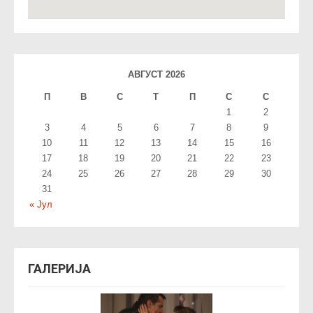
АВГУСТ 2026
П
В
С
T
П
С
С
1
2
3
4
5
6
7
8
9
10
11
12
13
14
15
16
17
18
19
20
21
22
23
24
25
26
27
28
29
30
31
« Јул
ГАЛЕРИЈА