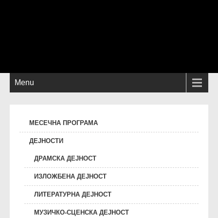
Menu
МЕСЕЧНА ПРОГРАМА
ДЕЈНОСТИ
ДРАМСКА ДЕЈНОСТ
ИЗЛОЖБЕНА ДЕЈНОСТ
ЛИТЕРАТУРНА ДЕЈНОСТ
МУЗИЧКО-СЦЕНСКА ДЕЈНОСТ