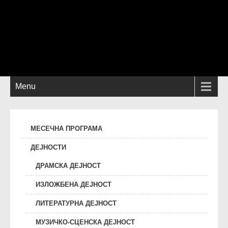
Menu
МЕСЕЧНА ПРОГРАМА
ДЕЈНОСТИ
ДРАМСКА ДЕЈНОСТ
ИЗЛОЖБЕНА ДЕЈНОСТ
ЛИТЕРАТУРНА ДЕЈНОСТ
МУЗИЧКО-СЦЕНСКА ДЕЈНОСТ