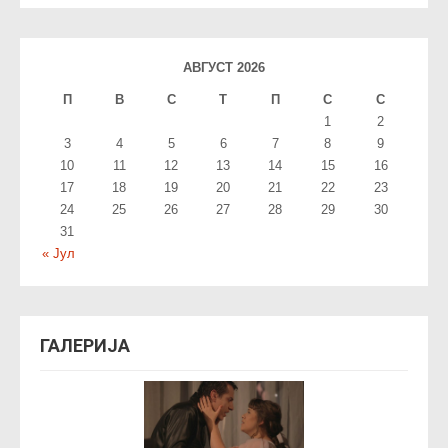
АВГУСТ 2026
П
В
С
T
П
С
С
1
2
3
4
5
6
7
8
9
10
11
12
13
14
15
16
17
18
19
20
21
22
23
24
25
26
27
28
29
30
31
« Јул
ГАЛЕРИЈА