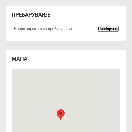
ПРЕБАРУВАЊЕ
МАПА