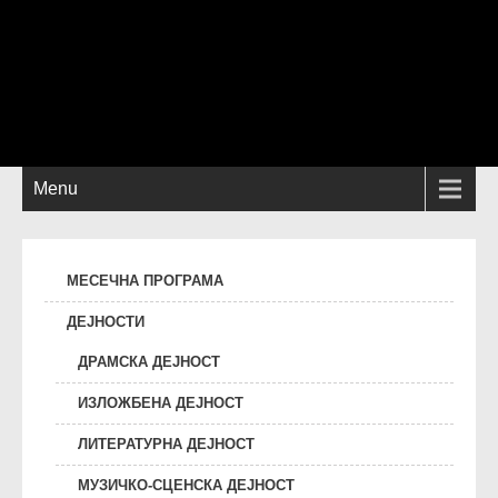
Menu
МЕСЕЧНА ПРОГРАМА
ДЕЈНОСТИ
ДРАМСКА ДЕЈНОСТ
ИЗЛОЖБЕНА ДЕЈНОСТ
ЛИТЕРАТУРНА ДЕЈНОСТ
МУЗИЧКО-СЦЕНСКА ДЕЈНОСТ