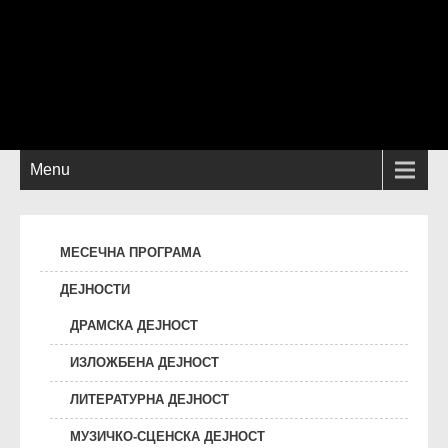
Menu
МЕСЕЧНА ПРОГРАМА
ДЕЈНОСТИ
ДРАМСКА ДЕЈНОСТ
ИЗЛОЖБЕНА ДЕЈНОСТ
ЛИТЕРАТУРНА ДЕЈНОСТ
МУЗИЧКО-СЦЕНСКА ДЕЈНОСТ