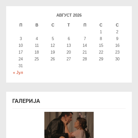
АВГУСТ 2026
П
В
С
T
П
С
С
1
2
3
4
5
6
7
8
9
10
11
12
13
14
15
16
17
18
19
20
21
22
23
24
25
26
27
28
29
30
31
« Јул
ГАЛЕРИЈА