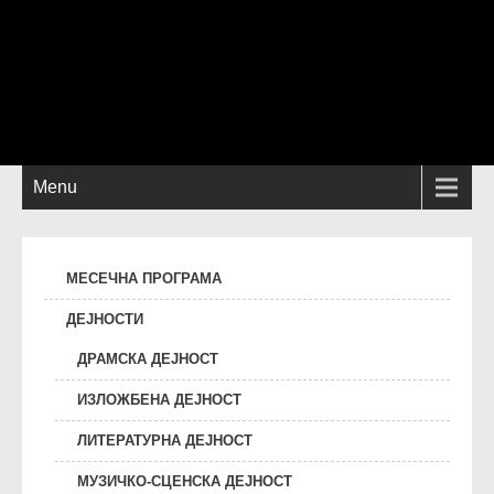
Menu
МЕСЕЧНА ПРОГРАМА
ДЕЈНОСТИ
ДРАМСКА ДЕЈНОСТ
ИЗЛОЖБЕНА ДЕЈНОСТ
ЛИТЕРАТУРНА ДЕЈНОСТ
МУЗИЧКО-СЦЕНСКА ДЕЈНОСТ