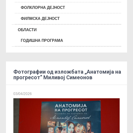
ФОЛКЛОРНА ДЕЈНОСТ
ФИЛМСКА ДЕЈНОСТ
ОБЛАСТИ
ГОДИШНА ПРОГРАМА
Фотографии од изложбата „Анатомија на
прогресот“ Миливој Симеонов
03/04/2026