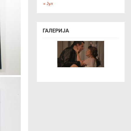
« Јул
ГАЛЕРИЈА