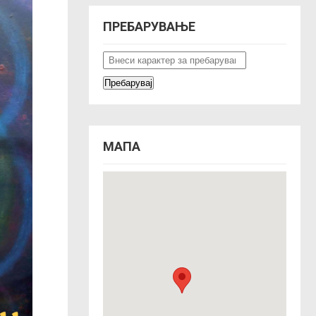
ПРЕБАРУВАЊЕ
МАПА