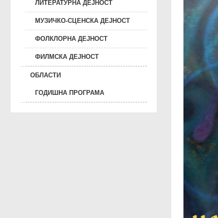
ЛИТЕРАТУРНА ДЕЈНОСТ
МУЗИЧКО-СЦЕНСКА ДЕЈНОСТ
ФОЛКЛОРНА ДЕЈНОСТ
ФИЛМСКА ДЕЈНОСТ
ОБЛАСТИ
ГОДИШНА ПРОГРАМА