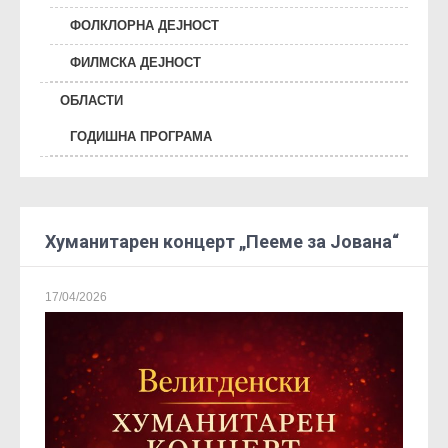
ФОЛКЛОРНА ДЕЈНОСТ
ФИЛМСКА ДЕЈНОСТ
ОБЛАСТИ
ГОДИШНА ПРОГРАМА
Хуманитарен концерт „Пееме за Јована“
17/04/2026