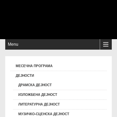
Menu
МЕСЕЧНА ПРОГРАМА
ДЕЈНОСТИ
ДРАМСКА ДЕЈНОСТ
ИЗЛОЖБЕНА ДЕЈНОСТ
ЛИТЕРАТУРНА ДЕЈНОСТ
МУЗИЧКО-СЦЕНСКА ДЕЈНОСТ