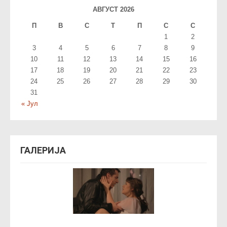
АВГУСТ 2026
П
В
С
T
П
С
С
1
2
3
4
5
6
7
8
9
10
11
12
13
14
15
16
17
18
19
20
21
22
23
24
25
26
27
28
29
30
31
« Јул
ГАЛЕРИЈА