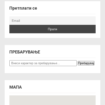
Претплати се
ПРЕБАРУВАЊЕ
МАПА