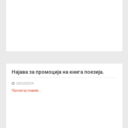
Најава за промоција на книга поезија.
19/10/2024
Прочитај повеќе...