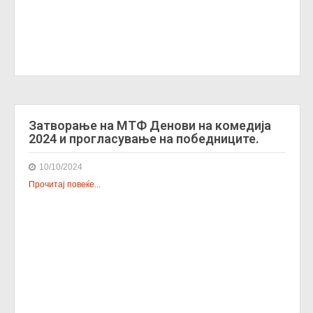
Затворање на МТФ Денови на комедија
2024 и прогласување на победниците.
10/10/2024
Прочитај повеќе...