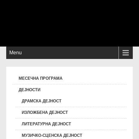
Menu
МЕСЕЧНА ПРОГРАМА
ДЕЈНОСТИ
ДРАМСКА ДЕЈНОСТ
ИЗЛОЖБЕНА ДЕЈНОСТ
ЛИТЕРАТУРНА ДЕЈНОСТ
МУЗИЧКО-СЦЕНСКА ДЕЈНОСТ