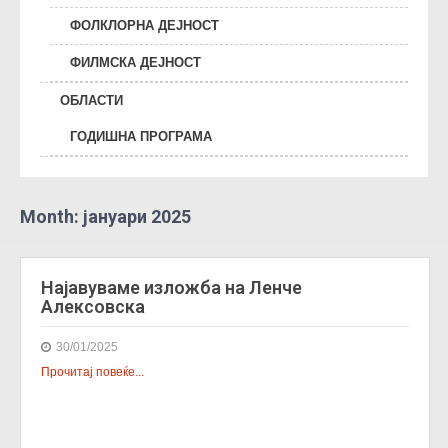
ФОЛКЛОРНА ДЕЈНОСТ
ФИЛМСКА ДЕЈНОСТ
ОБЛАСТИ
ГОДИШНА ПРОГРАМА
Month:
јануари 2025
Најавуваме изложба на Ленче
Алексовска
30/01/2025
Прочитај повеќе...