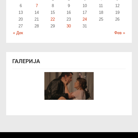
6
7
8
9
10
11
12
13
14
15
16
17
18
19
20
21
22
23
24
25
26
27
28
29
30
31
« Дек
Фев »
ГАЛЕРИЈА