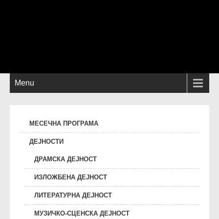
Menu
МЕСЕЧНА ПРОГРАМА
ДЕЈНОСТИ
ДРАМСКА ДЕЈНОСТ
ИЗЛОЖБЕНА ДЕЈНОСТ
ЛИТЕРАТУРНА ДЕЈНОСТ
МУЗИЧКО-СЦЕНСКА ДЕЈНОСТ