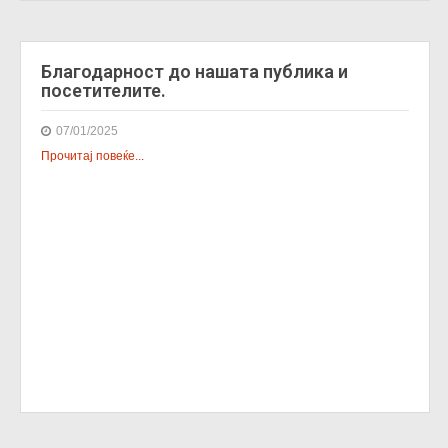
Благодарност до нашата публика и
посетителите.
07/01/2025
Прочитај повеќе...