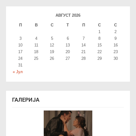
АВГУСТ 2026
П
В
С
T
П
С
С
1
2
3
4
5
6
7
8
9
10
11
12
13
14
15
16
17
18
19
20
21
22
23
24
25
26
27
28
29
30
31
« Јул
ГАЛЕРИЈА