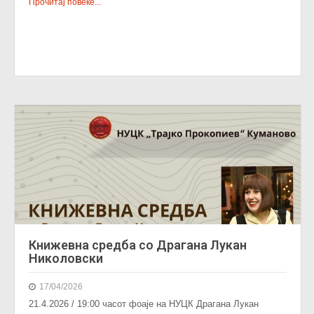
Прочитај повеќе...
Книжевна средба со Драгана Лукан
Николовски
17/04/2026
21.4.2026 / 19:00 часот фоаје на НУЦК Драгана Лукан