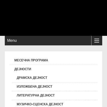
Menu
МЕСЕЧНА ПРОГРАМА
ДЕЈНОСТИ
ДРАМСКА ДЕЈНОСТ
ИЗЛОЖБЕНА ДЕЈНОСТ
ЛИТЕРАТУРНА ДЕЈНОСТ
МУЗИЧКО-СЦЕНСКА ДЕЈНОСТ