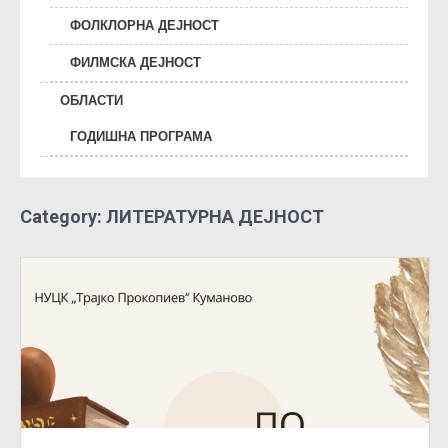
ФОЛКЛОРНА ДЕЈНОСТ
ФИЛМСКА ДЕЈНОСТ
ОБЛАСТИ
ГОДИШНА ПРОГРАМА
Category: ЛИТЕРАТУРНА ДЕЈНОСТ