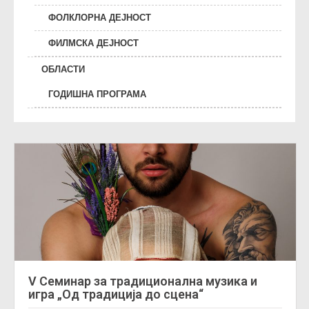
ФОЛКЛОРНА ДЕЈНОСТ
ФИЛМСКА ДЕЈНОСТ
ОБЛАСТИ
ГОДИШНА ПРОГРАМА
V Семинар за традиционална музика и
игра „Од традиција до сцена“