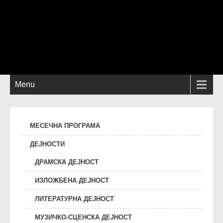
Menu
МЕСЕЧНА ПРОГРАМА
ДЕЈНОСТИ
ДРАМСКА ДЕЈНОСТ
ИЗЛОЖБЕНА ДЕЈНОСТ
ЛИТЕРАТУРНА ДЕЈНОСТ
МУЗИЧКО-СЦЕНСКА ДЕЈНОСТ