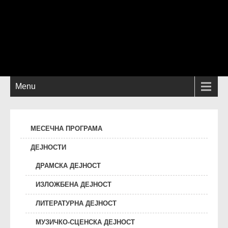
Menu
МЕСЕЧНА ПРОГРАМА
ДЕЈНОСТИ
ДРАМСКА ДЕЈНОСТ
ИЗЛОЖБЕНА ДЕЈНОСТ
ЛИТЕРАТУРНА ДЕЈНОСТ
МУЗИЧКО-СЦЕНСКА ДЕЈНОСТ