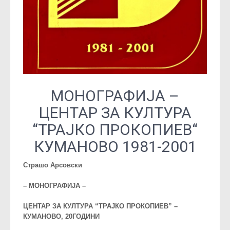
МОНОГРАФИЈА –
ЦЕНТАР ЗА КУЛТУРА
“ТРАЈКО ПРОКОПИЕВ“
КУМАНОВО 1981-2001
Страшо Арсовски
– МОНОГРАФИЈА –
ЦЕНТАР ЗА КУЛТУРА
“ТРАЈКО ПРОКОПИЕВ” –
КУМАНОВО,
20ГОДИНИ