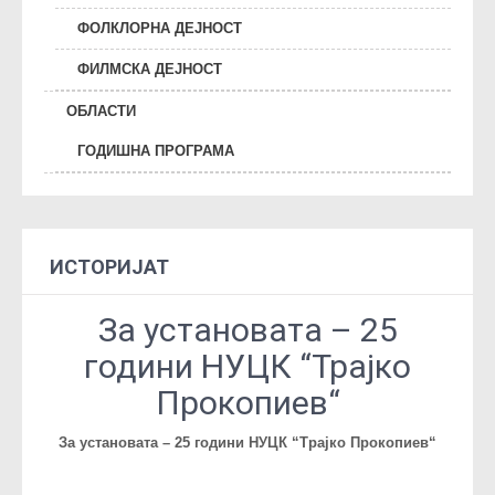
ФОЛКЛОРНА ДЕЈНОСТ
ФИЛМСКА ДЕЈНОСТ
ОБЛАСТИ
ГОДИШНА ПРОГРАМА
ИСТОРИЈАТ
За установата – 25
години НУЦК “Трајко
Прокопиев“
За установата – 25 години НУЦК “Трајко Прокопиев“