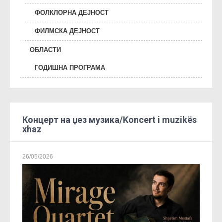
ФОЛКЛОРНА ДЕЈНОСТ
ФИЛМСКА ДЕЈНОСТ
ОБЛАСТИ
ГОДИШНА ПРОГРАМА
Концерт на џез музика/Koncert i muzikës
xhaz
26/05/2026