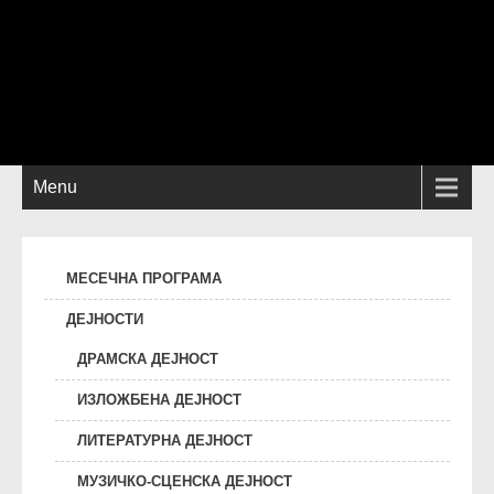
Menu
МЕСЕЧНА ПРОГРАМА
ДЕЈНОСТИ
ДРАМСКА ДЕЈНОСТ
ИЗЛОЖБЕНА ДЕЈНОСТ
ЛИТЕРАТУРНА ДЕЈНОСТ
МУЗИЧКО-СЦЕНСКА ДЕЈНОСТ