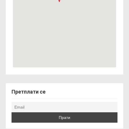
Претплати се