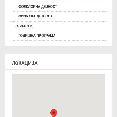
ФОЛКЛОРНА ДЕЈНОСТ
ФИЛМСКА ДЕЈНОСТ
ОБЛАСТИ
ГОДИШНА ПРОГРАМА
ЛОКАЦИЈА