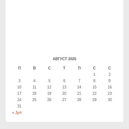
АВГУСТ 2026
П
В
С
T
П
С
С
1
2
3
4
5
6
7
8
9
10
11
12
13
14
15
16
17
18
19
20
21
22
23
24
25
26
27
28
29
30
31
« Јул