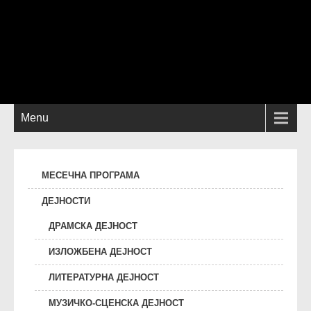
Menu
МЕСЕЧНА ПРОГРАМА
ДЕЈНОСТИ
ДРАМСКА ДЕЈНОСТ
ИЗЛОЖБЕНА ДЕЈНОСТ
ЛИТЕРАТУРНА ДЕЈНОСТ
МУЗИЧКО-СЦЕНСКА ДЕЈНОСТ