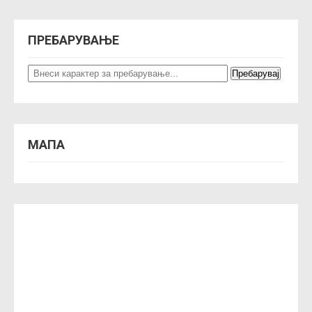
ПРЕБАРУВАЊЕ
МАПА