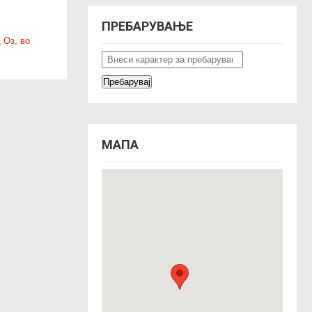
ПРЕБАРУВАЊЕ
 Оз, во
МАПА