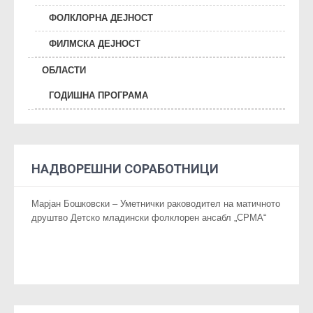
ФОЛКЛОРНА ДЕЈНОСТ
ФИЛМСКА ДЕЈНОСТ
ОБЛАСТИ
ГОДИШНА ПРОГРАМА
НАДВОРЕШНИ СОРАБОТНИЦИ
Марјан Бошковски – Уметнички раководител на матичното
друштво Детско младински фолклорен ансабл „СРМА“