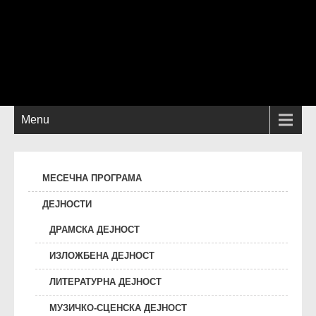
Menu
МЕСЕЧНА ПРОГРАМА
ДЕЈНОСТИ
ДРАМСКА ДЕЈНОСТ
ИЗЛОЖБЕНА ДЕЈНОСТ
ЛИТЕРАТУРНА ДЕЈНОСТ
МУЗИЧКО-СЦЕНСКА ДЕЈНОСТ