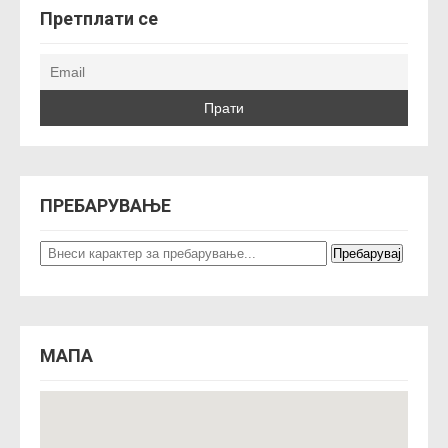
Претплати се
ПРЕБАРУВАЊЕ
МАПА