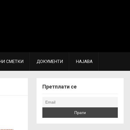
НИ СМЕТКИ
ДОКУМЕНТИ
НАЈАВА
Претплати се