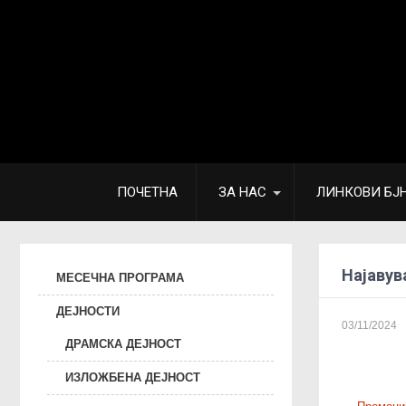
ПОЧЕТНА
ЗА НАС
ЛИНКОВИ БЈ
Најавув
МЕСЕЧНА ПРОГРАМА
ДЕЈНОСТИ
03/11/2024
ДРАМСКА ДЕЈНОСТ
ИЗЛОЖБЕНА ДЕЈНОСТ