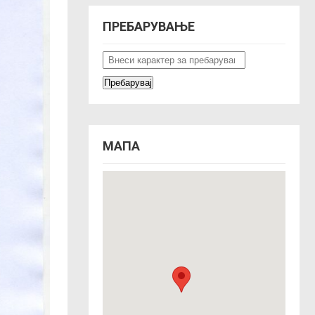
ПРЕБАРУВАЊЕ
МАПА