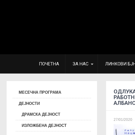
ПОЧЕТНА
ЗА НАС
ЛИНКОВИ БЈ
ОДЛУКА
МЕСЕЧНА ПРОГРАМА
РАБОТН
АЛБАНС
ДЕЈНОСТИ
ДРАМСКА ДЕЈНОСТ
27/01/2020
ИЗЛОЖБЕНА ДЕЈНОСТ