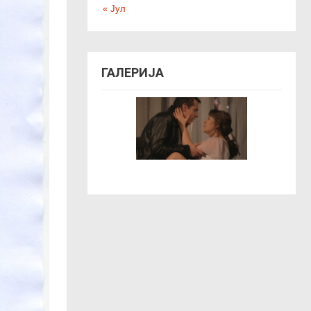
« Јул
ГАЛЕРИЈА