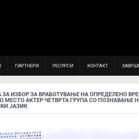
Н
ПАРТНЕРИ
РЕСУРСИ
КОНТАКТ
ЗАВРШ
 ЗА ИЗБОР ЗА ВРАБОТУВАЊЕ НА ОПРЕДЕЛЕНО ВРЕ
О МЕСТО АКТЕР ЧЕТВРТА ГРУПА СО ПОЗНАВАЊЕ 
КИ ЈАЗИК