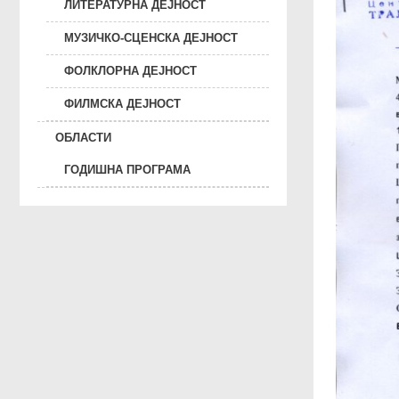
ЛИТЕРАТУРНА ДЕЈНОСТ
МУЗИЧКО-СЦЕНСКА ДЕЈНОСТ
ФОЛКЛОРНА ДЕЈНОСТ
ФИЛМСКА ДЕЈНОСТ
ОБЛАСТИ
ГОДИШНА ПРОГРАМА