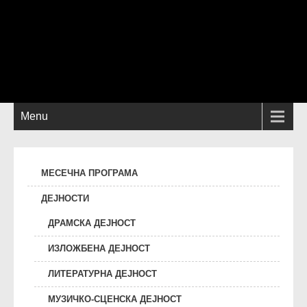
Menu
МЕСЕЧНА ПРОГРАМА
ДЕЈНОСТИ
ДРАМСКА ДЕЈНОСТ
ИЗЛОЖБЕНА ДЕЈНОСТ
ЛИТЕРАТУРНА ДЕЈНОСТ
МУЗИЧКО-СЦЕНСКА ДЕЈНОСТ