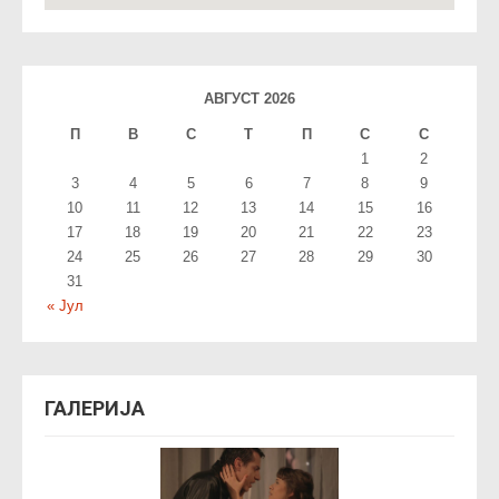
АВГУСТ 2026
П
В
С
T
П
С
С
1
2
3
4
5
6
7
8
9
10
11
12
13
14
15
16
17
18
19
20
21
22
23
24
25
26
27
28
29
30
31
« Јул
ГАЛЕРИЈА