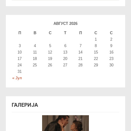
АВГУСТ 2026
П
В
С
T
П
С
С
1
2
3
4
5
6
7
8
9
10
11
12
13
14
15
16
17
18
19
20
21
22
23
24
25
26
27
28
29
30
31
« Јул
ГАЛЕРИЈА