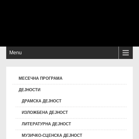
Menu
МЕСЕЧНА ПРОГРАМА
ДЕЈНОСТИ
ДРАМСКА ДЕЈНОСТ
ИЗЛОЖБЕНА ДЕЈНОСТ
ЛИТЕРАТУРНА ДЕЈНОСТ
МУЗИЧКО-СЦЕНСКА ДЕЈНОСТ