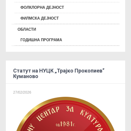
ФОЛКЛОРНА ДЕЈНОСТ
ФИЛМСКА ДЕЈНОСТ
ОБЛАСТИ
ГОДИШНА ПРОГРАМА
Статут на НУЦК „Трајко Прокопиев“
Куманово
27/02/2026