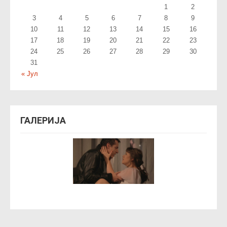
1
2
3
4
5
6
7
8
9
10
11
12
13
14
15
16
17
18
19
20
21
22
23
24
25
26
27
28
29
30
31
« Јул
ГАЛЕРИЈА