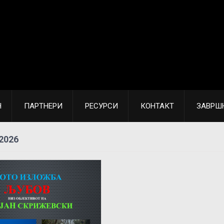
Н
ПАРТНЕРИ
РЕСУРСИ
КОНТАКТ
ЗАВРШ
2026