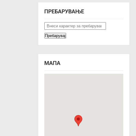
ПРЕБАРУВАЊЕ
МАПА