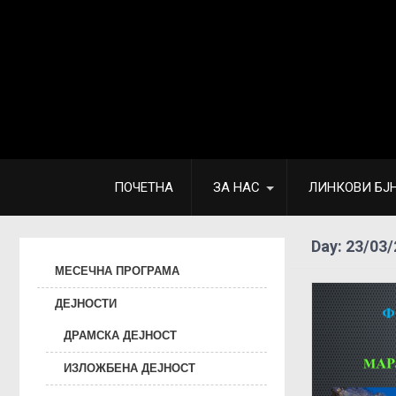
ПОЧЕТНА
ЗА НАС
ЛИНКОВИ БЈ
Day:
23/03/
МЕСЕЧНА ПРОГРАМА
ДЕЈНОСТИ
ДРАМСКА ДЕЈНОСТ
ИЗЛОЖБЕНА ДЕЈНОСТ