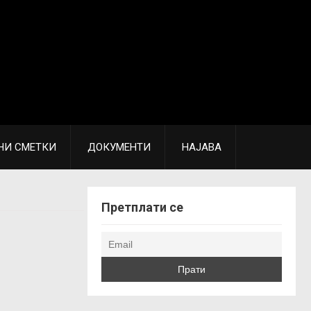
НИ СМЕТКИ
ДОКУМЕНТИ
НАЈАВА
Претплати се