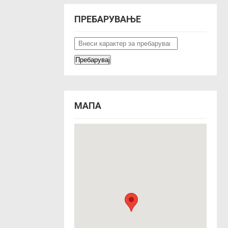
ПРЕБАРУВАЊЕ
МАПА