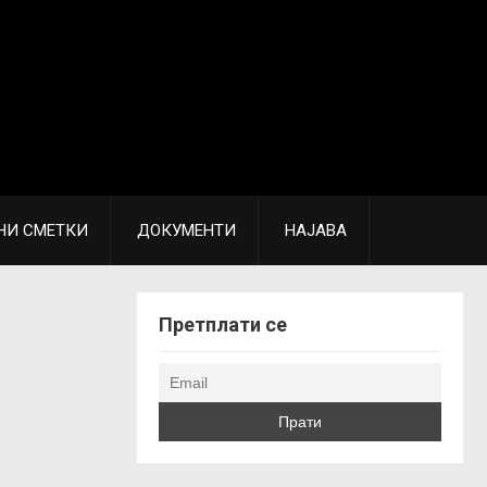
НИ СМЕТКИ
ДОКУМЕНТИ
НАЈАВА
Претплати се