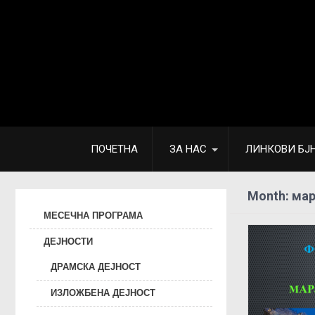
ПОЧЕТНА
ЗА НАС
ЛИНКОВИ БЈ
Month:
мар
МЕСЕЧНА ПРОГРАМА
ДЕЈНОСТИ
ДРАМСКА ДЕЈНОСТ
ИЗЛОЖБЕНА ДЕЈНОСТ