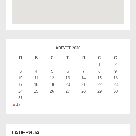
АВГУСТ 2026
П
В
С
T
П
С
С
1
2
3
4
5
6
7
8
9
10
11
12
13
14
15
16
17
18
19
20
21
22
23
24
25
26
27
28
29
30
31
« Јул
ГАЛЕРИЈА