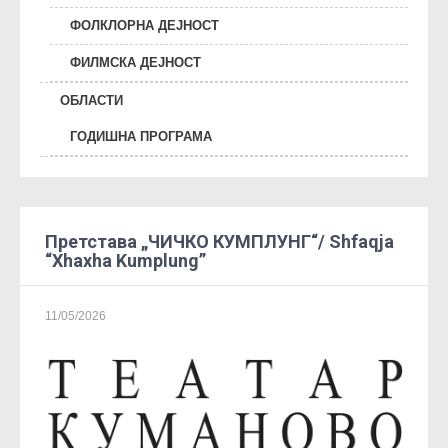
ФОЛКЛОРНА ДЕЈНОСТ
ФИЛМСКА ДЕЈНОСТ
ОБЛАСТИ
ГОДИШНА ПРОГРАМА
Претстава „ЧИЧКО КУМПЛУНГ“/ Shfaqja
“Xhaxha Kumplung”
11/05/2026