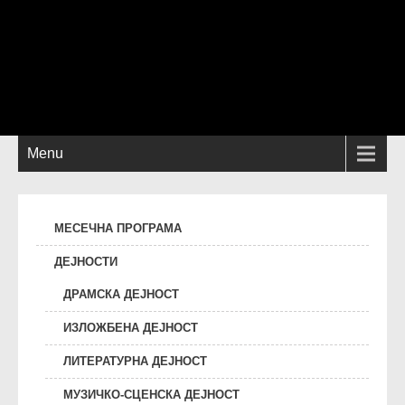
Menu
МЕСЕЧНА ПРОГРАМА
ДЕЈНОСТИ
ДРАМСКА ДЕЈНОСТ
ИЗЛОЖБЕНА ДЕЈНОСТ
ЛИТЕРАТУРНА ДЕЈНОСТ
МУЗИЧКО-СЦЕНСКА ДЕЈНОСТ