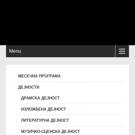
Menu
МЕСЕЧНА ПРОГРАМА
ДЕЈНОСТИ
ДРАМСКА ДЕЈНОСТ
ИЗЛОЖБЕНА ДЕЈНОСТ
ЛИТЕРАТУРНА ДЕЈНОСТ
МУЗИЧКО-СЦЕНСКА ДЕЈНОСТ