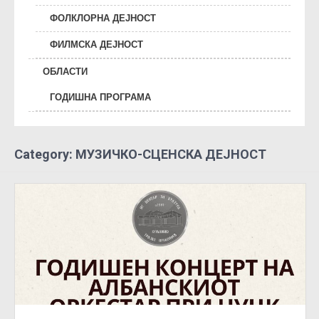
ФОЛКЛОРНА ДЕЈНОСТ
ФИЛМСКА ДЕЈНОСТ
ОБЛАСТИ
ГОДИШНА ПРОГРАМА
Category: МУЗИЧКО-СЦЕНСКА ДЕЈНОСТ