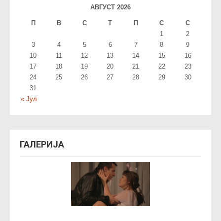
АВГУСТ 2026
П
В
С
T
П
С
С
1
2
3
4
5
6
7
8
9
10
11
12
13
14
15
16
17
18
19
20
21
22
23
24
25
26
27
28
29
30
31
« Јул
ГАЛЕРИЈА