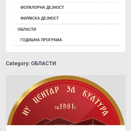
ФОЛКЛОРНА ДЕЈНОСТ
ФИЛМСКА ДЕЈНОСТ
ОБЛАСТИ
ГОДИШНА ПРОГРАМА
Category: ОБЛАСТИ