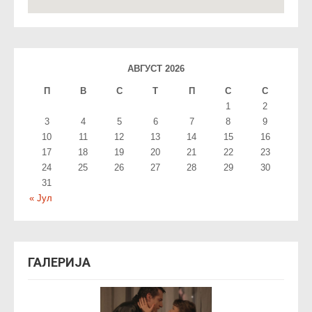
АВГУСТ 2026
П
В
С
T
П
С
С
1
2
3
4
5
6
7
8
9
10
11
12
13
14
15
16
17
18
19
20
21
22
23
24
25
26
27
28
29
30
31
« Јул
ГАЛЕРИЈА