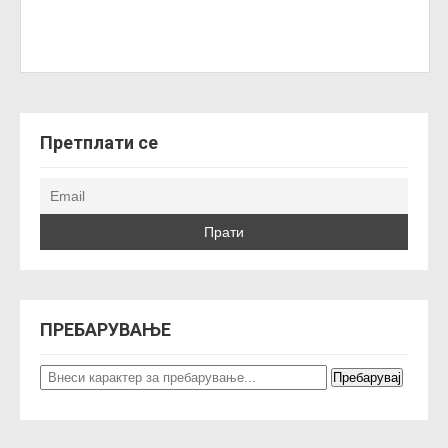
Претплати се
ПРЕБАРУВАЊЕ