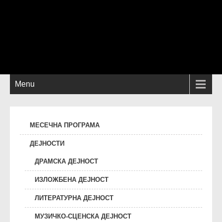
Menu
МЕСЕЧНА ПРОГРАМА
ДЕЈНОСТИ
ДРАМСКА ДЕЈНОСТ
ИЗЛОЖБЕНА ДЕЈНОСТ
ЛИТЕРАТУРНА ДЕЈНОСТ
МУЗИЧКО-СЦЕНСКА ДЕЈНОСТ