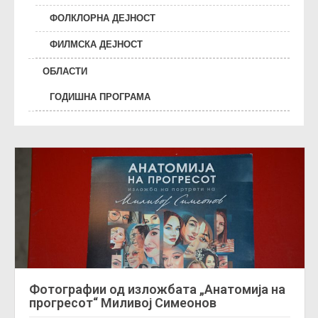
ФОЛКЛОРНА ДЕЈНОСТ
ФИЛМСКА ДЕЈНОСТ
ОБЛАСТИ
ГОДИШНА ПРОГРАМА
Фотографии од изложбата „Анатомија на
прогресот“ Миливој Симеонов