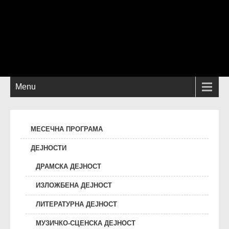
Menu
МЕСЕЧНА ПРОГРАМА
ДЕЈНОСТИ
ДРАМСКА ДЕЈНОСТ
ИЗЛОЖБЕНА ДЕЈНОСТ
ЛИТЕРАТУРНА ДЕЈНОСТ
МУЗИЧКО-СЦЕНСКА ДЕЈНОСТ