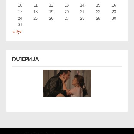
10
11
12
13
14
15
16
17
18
19
20
21
22
23
24
25
26
27
28
29
30
31
« Јул
ГАЛЕРИЈА