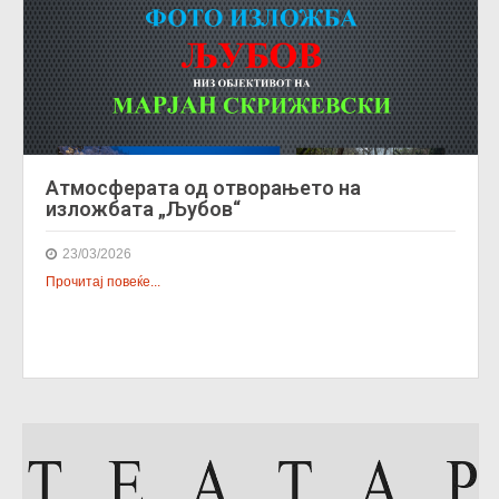
Атмосферата од отворањето на
изложбата „Љубов“
23/03/2026
Прочитај повеќе...