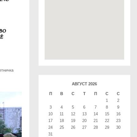
етничка
АВГУСТ 2026
П
В
С
T
П
С
С
1
2
3
4
5
6
7
8
9
10
11
12
13
14
15
16
17
18
19
20
21
22
23
24
25
26
27
28
29
30
31