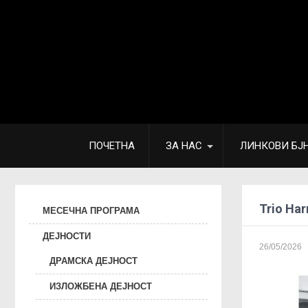
ПОЧЕТНА
ЗА НАС
ЛИНКОВИ БЈ
Trio Ha
МЕСЕЧНА ПРОГРАМА
ДЕЈНОСТИ
26/05/2026
ДРАМСКА ДЕЈНОСТ
ИЗЛОЖБЕНА ДЕЈНОСТ