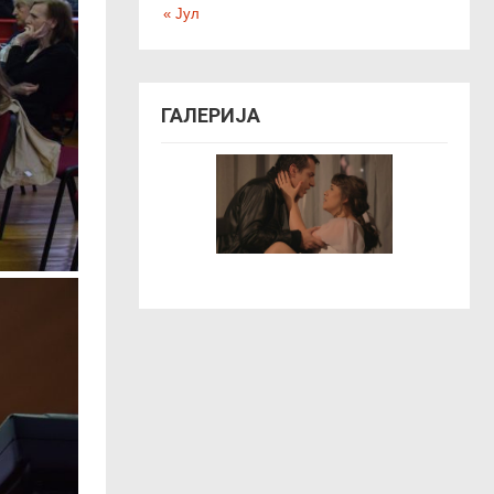
« Јул
ГАЛЕРИЈА