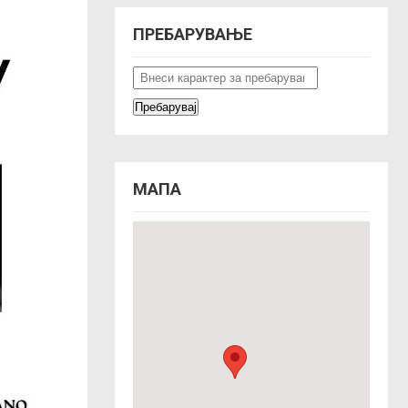
ПРЕБАРУВАЊЕ
МАПА