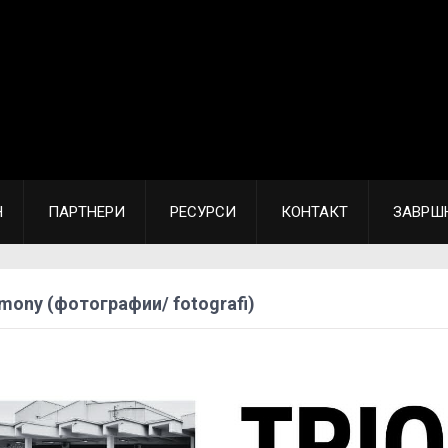
Н
ПАРТНЕРИ
РЕСУРСИ
КОНТАКТ
ЗАВРШ
rmony (фотографии/ fotografi)