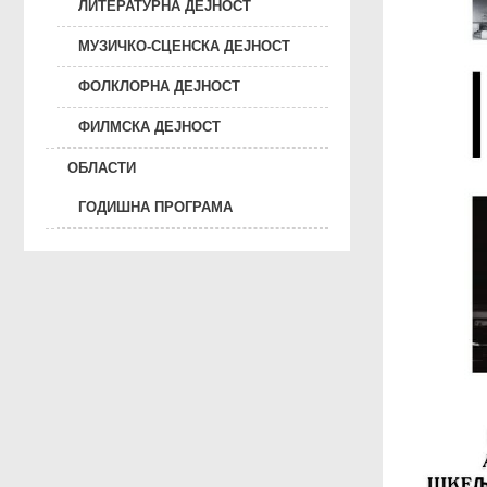
ЛИТЕРАТУРНА ДЕЈНОСТ
МУЗИЧКО-СЦЕНСКА ДЕЈНОСТ
ФОЛКЛОРНА ДЕЈНОСТ
ФИЛМСКА ДЕЈНОСТ
ОБЛАСТИ
ГОДИШНА ПРОГРАМА