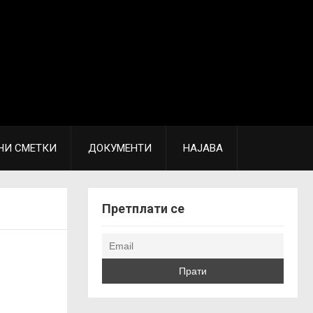
НИ СМЕТКИ
ДОКУМЕНТИ
НАЈАВА
Претплати се