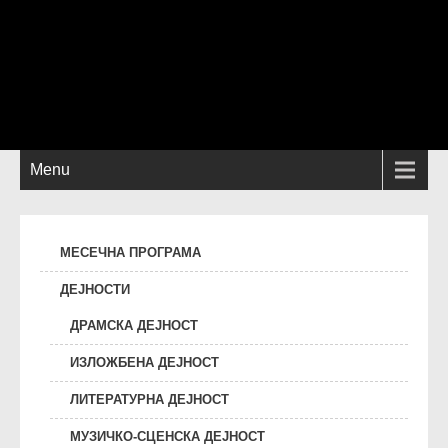
Menu
МЕСЕЧНА ПРОГРАМА
ДЕЈНОСТИ
ДРАМСКА ДЕЈНОСТ
ИЗЛОЖБЕНА ДЕЈНОСТ
ЛИТЕРАТУРНА ДЕЈНОСТ
МУЗИЧКО-СЦЕНСКА ДЕЈНОСТ