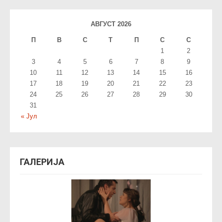
АВГУСТ 2026
П
В
С
T
П
С
С
1
2
3
4
5
6
7
8
9
10
11
12
13
14
15
16
17
18
19
20
21
22
23
24
25
26
27
28
29
30
31
« Јул
ГАЛЕРИЈА