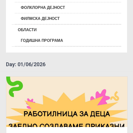
ФОЛКЛОРНА ДЕЈНОСТ
ФИЛМСКА ДЕЈНОСТ
ОБЛАСТИ
ГОДИШНА ПРОГРАМА
Day:
01/06/2026