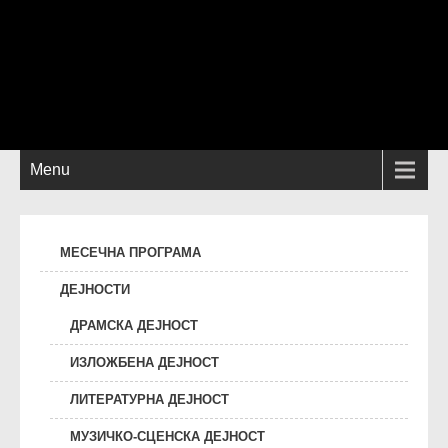
Menu
МЕСЕЧНА ПРОГРАМА
ДЕЈНОСТИ
ДРАМСКА ДЕЈНОСТ
ИЗЛОЖБЕНА ДЕЈНОСТ
ЛИТЕРАТУРНА ДЕЈНОСТ
МУЗИЧКО-СЦЕНСКА ДЕЈНОСТ