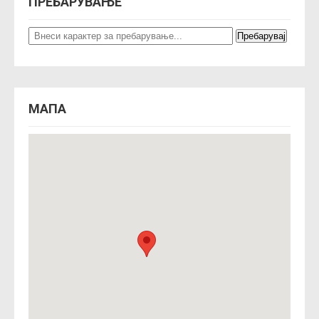
ПРЕБАРУВАЊЕ
МАПА