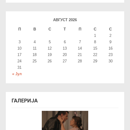
АВГУСТ 2026
П
В
С
T
П
С
С
1
2
3
4
5
6
7
8
9
10
11
12
13
14
15
16
17
18
19
20
21
22
23
24
25
26
27
28
29
30
31
« Јул
ГАЛЕРИЈА