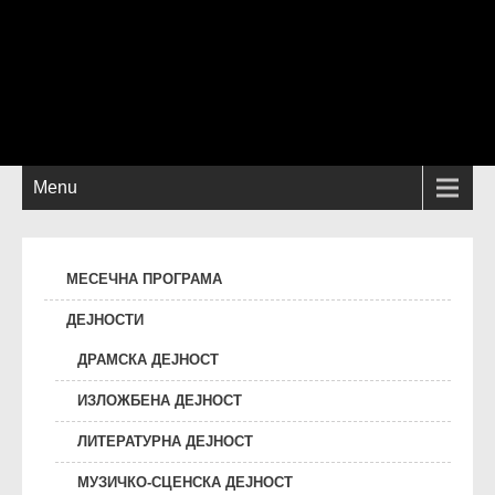
Menu
МЕСЕЧНА ПРОГРАМА
ДЕЈНОСТИ
ДРАМСКА ДЕЈНОСТ
ИЗЛОЖБЕНА ДЕЈНОСТ
ЛИТЕРАТУРНА ДЕЈНОСТ
МУЗИЧКО-СЦЕНСКА ДЕЈНОСТ