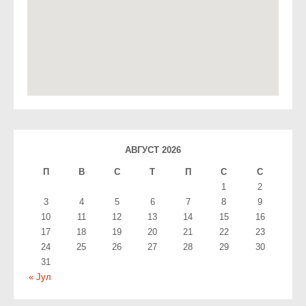
АВГУСТ 2026
П
В
С
T
П
С
С
1
2
3
4
5
6
7
8
9
10
11
12
13
14
15
16
17
18
19
20
21
22
23
24
25
26
27
28
29
30
31
« Јул