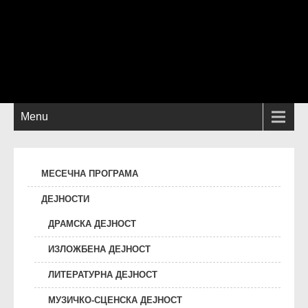
Menu
МЕСЕЧНА ПРОГРАМА
ДЕЈНОСТИ
ДРАМСКА ДЕЈНОСТ
ИЗЛОЖБЕНА ДЕЈНОСТ
ЛИТЕРАТУРНА ДЕЈНОСТ
МУЗИЧКО-СЦЕНСКА ДЕЈНОСТ