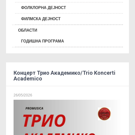
ФОЛКЛОРНА ДЕЈНОСТ
ФИЛМСКА ДЕЈНОСТ
ОБЛАСТИ
ГОДИШНА ПРОГРАМА
Концерт Трио Академико/Trio Koncerti
Academico
26/05/2026