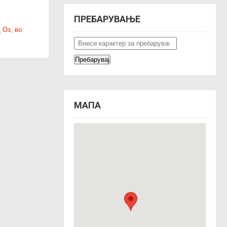
ПРЕБАРУВАЊЕ
 Оз, во
МАПА