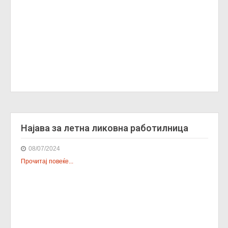
Најава за летна ликовна работилница
08/07/2024
Прочитај повеќе...