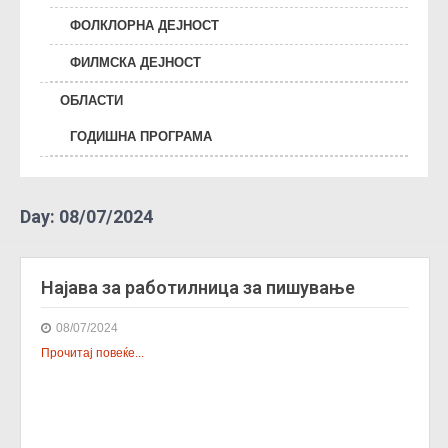
ФОЛКЛОРНА ДЕЈНОСТ
ФИЛМСКА ДЕЈНОСТ
ОБЛАСТИ
ГОДИШНА ПРОГРАМА
Day:
08/07/2024
Најава за работилница за пишување
08/07/2024
Прочитај повеќе...