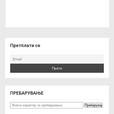
Претплати се
ПРЕБАРУВАЊЕ