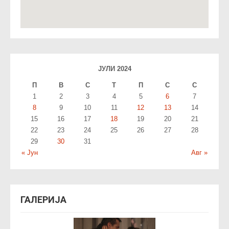
ЈУЛИ 2024
П
В
С
T
П
С
С
1
2
3
4
5
6
7
8
9
10
11
12
13
14
15
16
17
18
19
20
21
22
23
24
25
26
27
28
29
30
31
« Јун
Авг »
ГАЛЕРИЈА