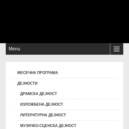
Menu
МЕСЕЧНА ПРОГРАМА
ДЕЈНОСТИ
ДРАМСКА ДЕЈНОСТ
ИЗЛОЖБЕНА ДЕЈНОСТ
ЛИТЕРАТУРНА ДЕЈНОСТ
МУЗИЧКО-СЦЕНСКА ДЕЈНОСТ