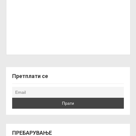
Претплати се
ПРЕБАРУВАЊЕ