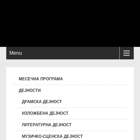
Menu
МЕСЕЧНА ПРОГРАМА
ДЕЈНОСТИ
ДРАМСКА ДЕЈНОСТ
ИЗЛОЖБЕНА ДЕЈНОСТ
ЛИТЕРАТУРНА ДЕЈНОСТ
МУЗИЧКО-СЦЕНСКА ДЕЈНОСТ