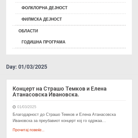
ФОЛКЛОРНА ДЕЈНОСТ
ФИЛМСКА ДЕЈНОСТ
ОБЛАСТИ
ГОДИШНА ПРОГРАМА
Day:
01/03/2025
Концерт на Страшо Темков и Елена
Атанасовска Ивановска.
01/03/2025
Благодарност до Страшо Темков и Елена Атанасовска
Ивановска за преубавиот концерт кој го одржаа…
Прочитај повеќе...