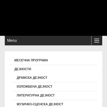
Menu
МЕСЕЧНА ПРОГРАМА
ДЕЈНОСТИ
ДРАМСКА ДЕЈНОСТ
ИЗЛОЖБЕНА ДЕЈНОСТ
ЛИТЕРАТУРНА ДЕЈНОСТ
МУЗИЧКО-СЦЕНСКА ДЕЈНОСТ