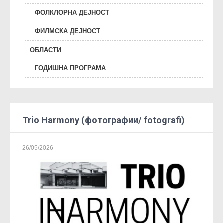
ФОЛКЛОРНА ДЕЈНОСТ
ФИЛМСКА ДЕЈНОСТ
ОБЛАСТИ
ГОДИШНА ПРОГРАМА
Trio Harmony (фотографии/ fotografi)
26/05/2026