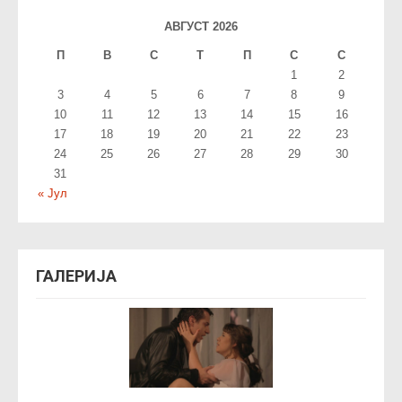
АВГУСТ 2026
П
В
С
T
П
С
С
1
2
3
4
5
6
7
8
9
10
11
12
13
14
15
16
17
18
19
20
21
22
23
24
25
26
27
28
29
30
31
« Јул
ГАЛЕРИЈА