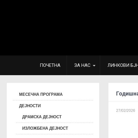
ПОЧЕТНА
ЗА НАС
ЛИНКОВИ БЈ
Годишна
МЕСЕЧНА ПРОГРАМА
ДЕЈНОСТИ
27/02/2026
ДРАМСКА ДЕЈНОСТ
ИЗЛОЖБЕНА ДЕЈНОСТ