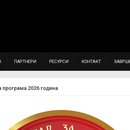
Н
ПАРТНЕРИ
РЕСУРСИ
КОНТАКТ
ЗАВРШ
 програма 2026 година