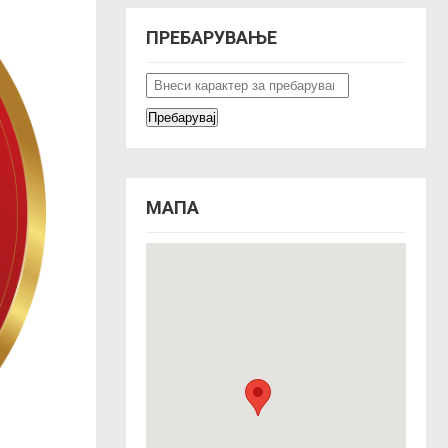
ПРЕБАРУВАЊЕ
МАПА