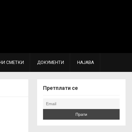
НИ СМЕТКИ
ДОКУМЕНТИ
НАЈАВА
Претплати се