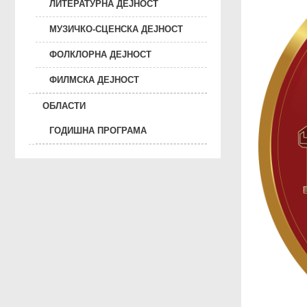
ЛИТЕРАТУРНА ДЕЈНОСТ
МУЗИЧКО-СЦЕНСКА ДЕЈНОСТ
ФОЛКЛОРНА ДЕЈНОСТ
ФИЛМСКА ДЕЈНОСТ
ОБЛАСТИ
ГОДИШНА ПРОГРАМА