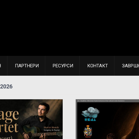
Н
ПАРТНЕРИ
РЕСУРСИ
КОНТАКТ
ЗАВРШ
 2026