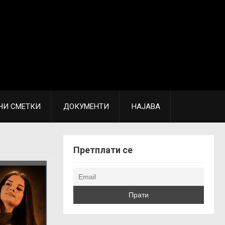
НИ СМЕТКИ
ДОКУМЕНТИ
НАЈАВА
Претплати се