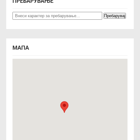
ПРЕБАРУВАЊЕ
МАПА