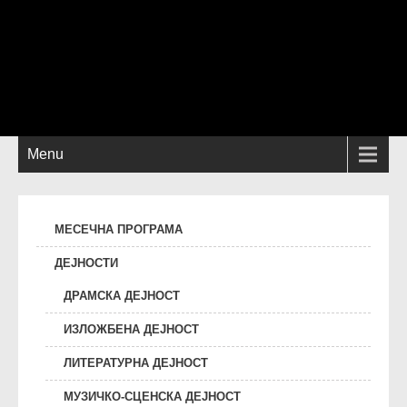
Menu
МЕСЕЧНА ПРОГРАМА
ДЕЈНОСТИ
ДРАМСКА ДЕЈНОСТ
ИЗЛОЖБЕНА ДЕЈНОСТ
ЛИТЕРАТУРНА ДЕЈНОСТ
МУЗИЧКО-СЦЕНСКА ДЕЈНОСТ