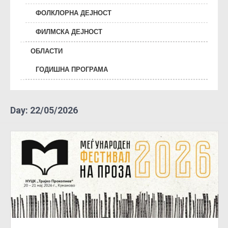
ФОЛКЛОРНА ДЕЈНОСТ
ФИЛМСКА ДЕЈНОСТ
ОБЛАСТИ
ГОДИШНА ПРОГРАМА
Day:
22/05/2026