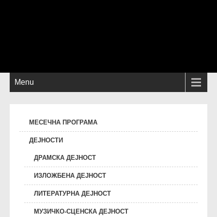
Menu
МЕСЕЧНА ПРОГРАМА
ДЕЈНОСТИ
ДРАМСКА ДЕЈНОСТ
ИЗЛОЖБЕНА ДЕЈНОСТ
ЛИТЕРАТУРНА ДЕЈНОСТ
МУЗИЧКО-СЦЕНСКА ДЕЈНОСТ