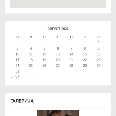
АВГУСТ 2026
П
В
С
T
П
С
С
1
2
3
4
5
6
7
8
9
10
11
12
13
14
15
16
17
18
19
20
21
22
23
24
25
26
27
28
29
30
31
« Јул
ГАЛЕРИЈА