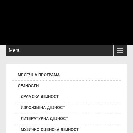
Menu
МЕСЕЧНА ПРОГРАМА
ДЕЈНОСТИ
ДРАМСКА ДЕЈНОСТ
ИЗЛОЖБЕНА ДЕЈНОСТ
ЛИТЕРАТУРНА ДЕЈНОСТ
МУЗИЧКО-СЦЕНСКА ДЕЈНОСТ