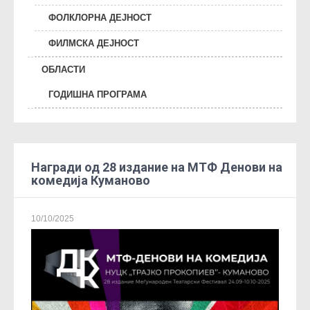
ФОЛКЛОРНА ДЕЈНОСТ
ФИЛМСКА ДЕЈНОСТ
ОБЛАСТИ
ГОДИШНА ПРОГРАМА
Награди од 28 издание на МТФ Денови на
комедија Куманово
10/10/2025