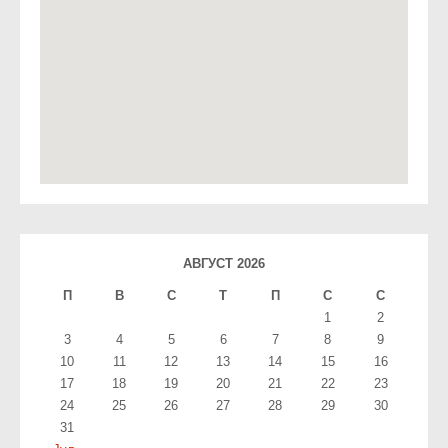
АВГУСТ 2026
П
В
С
T
П
С
С
1
2
3
4
5
6
7
8
9
10
11
12
13
14
15
16
17
18
19
20
21
22
23
24
25
26
27
28
29
30
31