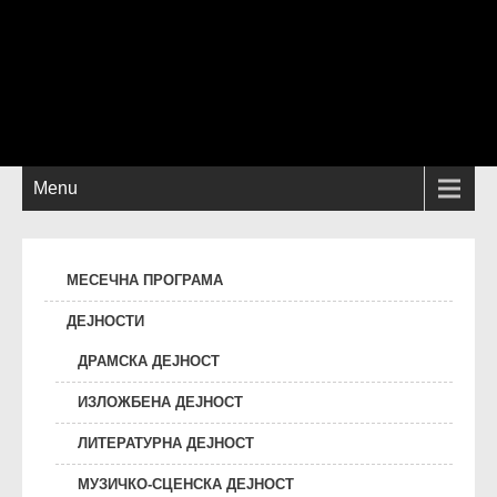
Menu
МЕСЕЧНА ПРОГРАМА
ДЕЈНОСТИ
ДРАМСКА ДЕЈНОСТ
ИЗЛОЖБЕНА ДЕЈНОСТ
ЛИТЕРАТУРНА ДЕЈНОСТ
МУЗИЧКО-СЦЕНСКА ДЕЈНОСТ